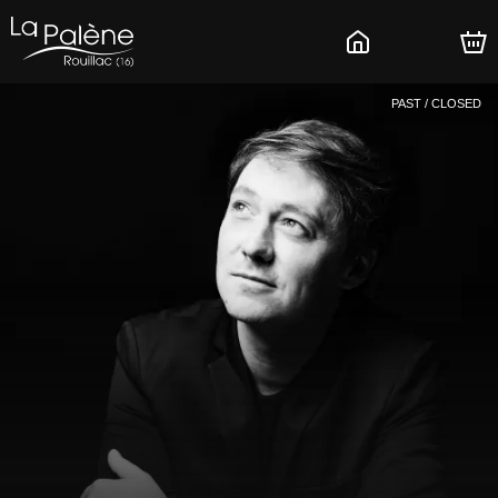
PAST / CLOSED